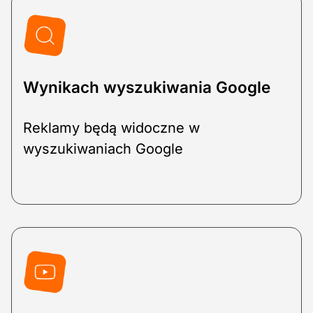
Wynikach wyszukiwania Google
Reklamy będą widoczne w
wyszukiwaniach Google