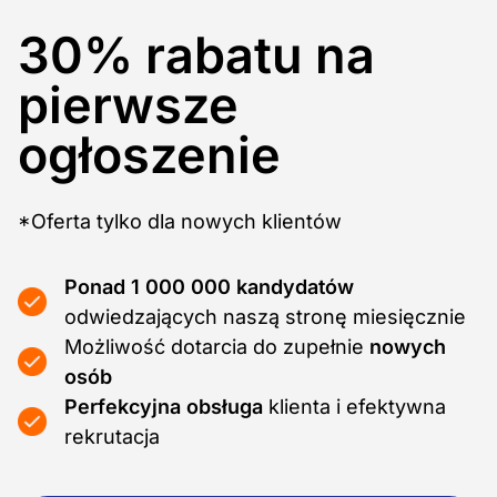
30
%
rabatu na
pierwsze
ogłoszenie
*Oferta tylko dla nowych klientów
Ponad 1 000 000
kandydatów
odwiedzających naszą stronę miesięcznie
Możliwość dotarcia do zupełnie
nowych
osób
Perfekcyjna obsługa
klienta i efektywna
rekrutacja