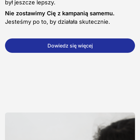
był jeszcze lepszy.
Nie zostawimy Cię z kampanią samemu.
Jesteśmy po to, by działała skutecznie.
Dowiedz się więcej