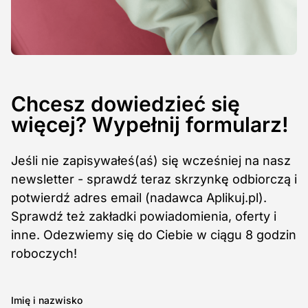
Chcesz dowiedzieć się
więcej? Wypełnij formularz!
Jeśli nie zapisywałeś(aś) się wcześniej na nasz
newsletter - sprawdź teraz skrzynkę odbiorczą i
potwierdź adres email (nadawca Aplikuj.pl).
Sprawdź też zakładki powiadomienia, oferty i
inne. Odezwiemy się do Ciebie w ciągu 8 godzin
roboczych!
Imię i nazwisko