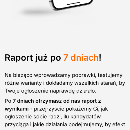
Raport już po
7 dniach
!
Na bieżąco wprowadzamy poprawki, testujemy
różne warianty i dokładamy wszelkich starań, by
Twoje ogłoszenie naprawdę działało.
Po
7 dniach otrzymasz od nas raport z
wynikami
- przejrzyście pokażemy Ci, jak
ogłoszenie sobie radzi, ilu kandydatów
przyciąga i jakie działania podejmujemy, by efekt