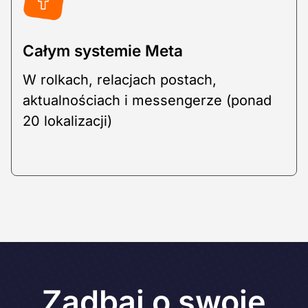
Całym systemie Meta
W rolkach, relacjach postach,
aktualnościach i messengerze (ponad
20 lokalizacji)
Zadbaj o swoje