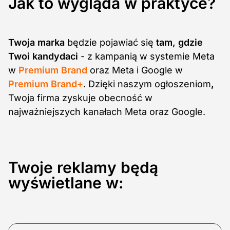
Jak to wygląda w praktyce?
Twoja marka
będzie pojawiać się
tam, gdzie
Twoi kandydaci
- z kampanią w systemie Meta
w
Premium Brand
oraz Meta i Google w
Premium Brand+
. Dzięki naszym ogłoszeniom
,
Twoja firma zyskuje obecność w
najważniejszych kanałach Meta oraz Google.
Twoje reklamy będą
wyświetlane w: