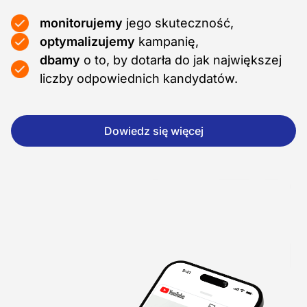
monitorujemy
jego skuteczność,
optymalizujemy
kampanię,
dbamy
o to, by dotarła do jak największej
liczby odpowiednich kandydatów.
Dowiedz się więcej