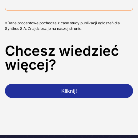
*Dane procentowe pochodzą z case study publikacji ogłoszeń dla
Synthos S.A. Znajdziesz je na naszej stronie.
Chcesz wiedzieć
więcej?
Kliknij!