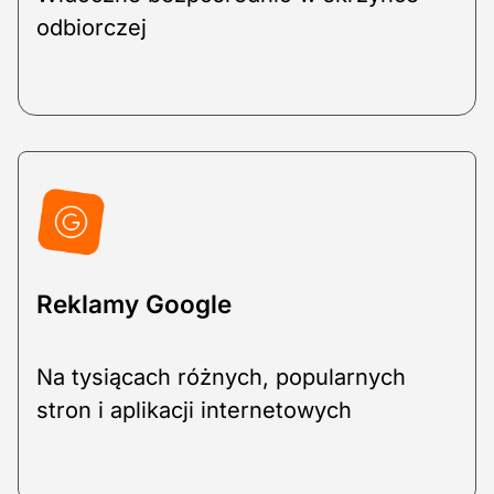
odbiorczej
Reklamy Google
Na tysiącach różnych, popularnych
stron i aplikacji internetowych