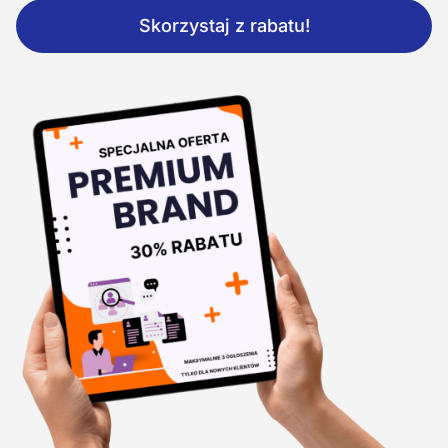
Skorzystaj z rabatu!