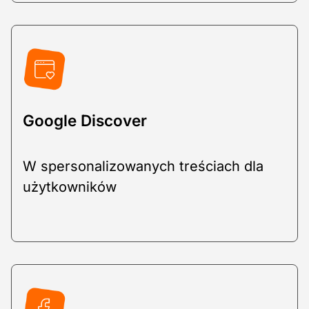
Google Discover
W spersonalizowanych treściach dla
użytkowników