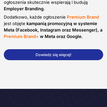
ogłoszenia skutecznie wspierają i budują
Employer Branding.
Dodatkowo, każde ogłoszenie
Premium Brand
jest objęte
kampanią promocyjną w systemie
Meta (Facebook, Instagram oraz Messenger), a
Premium Brand+
w Meta oraz Google.
Dowiedz się więcej!